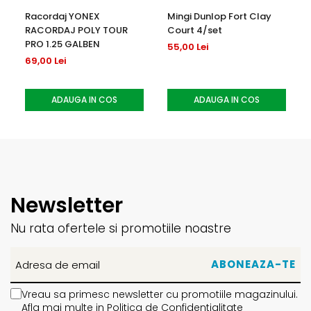
Racordaj YONEX
Mingi Dunlop Fort Clay
RACORDAJ POLY TOUR
Court 4/set
PRO 1.25 GALBEN
55,00 Lei
69,00 Lei
ADAUGA IN COS
ADAUGA IN COS
Newsletter
Nu rata ofertele si promotiile noastre
Vreau sa primesc newsletter cu promotiile magazinului.
Afla mai multe in
Politica de Confidentialitate