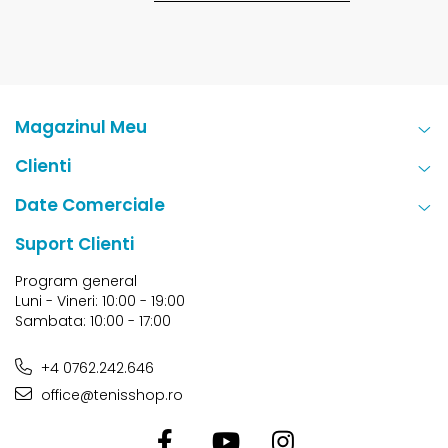
Magazinul Meu
Clienti
Date Comerciale
Suport Clienti
Program general
Luni - Vineri: 10:00 - 19:00
Sambata: 10:00 - 17:00
+4 0762.242.646
office@tenisshop.ro