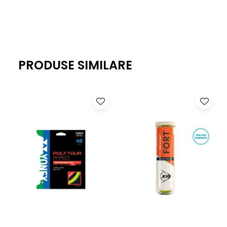
Elastic in talie
PRODUSE SIMILARE