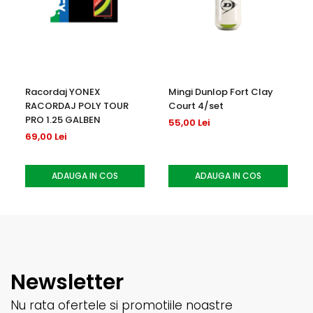
Racordaj YONEX
Mingi Dunlop Fort Clay
RACORDAJ POLY TOUR
Court 4/set
PRO 1.25 GALBEN
55,00 Lei
69,00 Lei
ADAUGA IN COS
ADAUGA IN COS
Newsletter
Nu rata ofertele si promotiile noastre