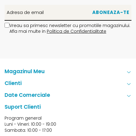
Vreau sa primesc newsletter cu promotiile magazinului.
Afla mai multe in
Politica de Confidentialitate
Magazinul Meu
Clienti
Date Comerciale
Suport Clienti
Program general
Luni - Vineri: 10:00 - 19:00
Sambata: 10:00 - 17:00