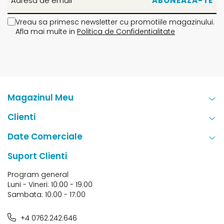
Vreau sa primesc newsletter cu promotiile magazinului.
Afla mai multe in
Politica de Confidentialitate
Magazinul Meu
Clienti
Date Comerciale
Suport Clienti
Program general
Luni - Vineri: 10:00 - 19:00
Sambata: 10:00 - 17:00
+4 0762.242.646