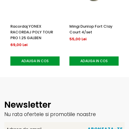
Racordaj YONEX
Mingi Dunlop Fort Clay
RACORDAJ POLY TOUR
Court 4/set
PRO 1.25 GALBEN
55,00 Lei
69,00 Lei
ADAUGA IN COS
ADAUGA IN COS
Newsletter
Nu rata ofertele si promotiile noastre