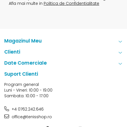
Afla mai multe in
Politica de Confidentialitate
Magazinul Meu
Clienti
Date Comerciale
Suport Clienti
Program general
Luni - Vineri: 10:00 - 19:00
Sambata: 10:00 - 17:00
+4 0762.242.646
office@tenisshop.ro