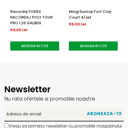
Racordaj YONEX
Mingi Dunlop Fort Clay
RACORDAJ POLY TOUR
Court 4/set
PRO 1.25 GALBEN
55,00 Lei
69,00 Lei
ADAUGA IN COS
ADAUGA IN COS
Newsletter
Nu rata ofertele si promotiile noastre
Vreau sa primesc newsletter cu promotiile magazinului.