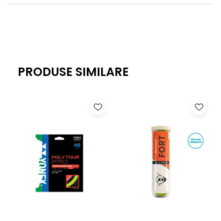
PRODUSE SIMILARE