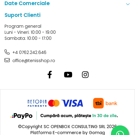
Date Comerciale
Suport Clienti
Program general
Luni - Vineri: 10:00 - 19:00
Sambata: 10:00 - 17:00
+4 0762.242.646
office@tenisshop.ro
©Copyright SC OPENBOX CONSULTING SRL 2026
Platforma E-commerce by Gomag