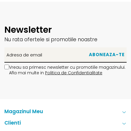
Newsletter
Nu rata ofertele si promotiile noastre
Vreau sa primesc newsletter cu promotiile magazinului.
Afla mai multe in
Politica de Confidentialitate
Magazinul Meu
Clienti