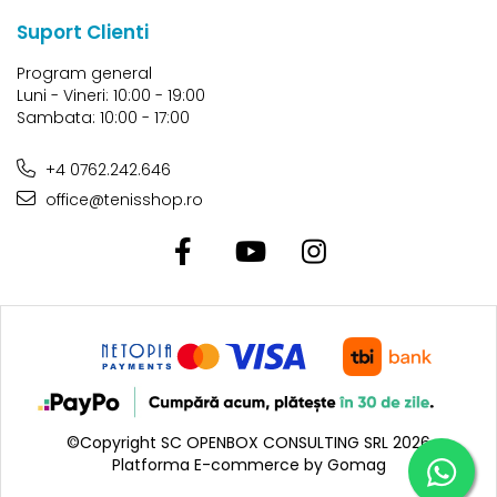
Suport Clienti
Program general
Luni - Vineri: 10:00 - 19:00
Sambata: 10:00 - 17:00
+4 0762.242.646
office@tenisshop.ro
©Copyright SC OPENBOX CONSULTING SRL 2026
Platforma E-commerce by Gomag