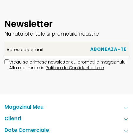
Newsletter
Nu rata ofertele si promotiile noastre
Vreau sa primesc newsletter cu promotiile magazinului.
Afla mai multe in
Politica de Confidentialitate
Magazinul Meu
Clienti
Date Comerciale