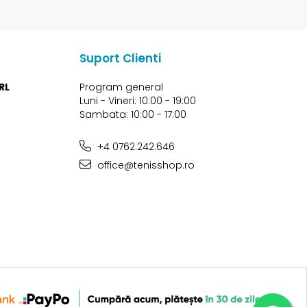
Suport Clienti
RL
Program general
Luni - Vineri: 10:00 - 19:00
Sambata: 10:00 - 17:00
+4 0762.242.646
office@tenisshop.ro