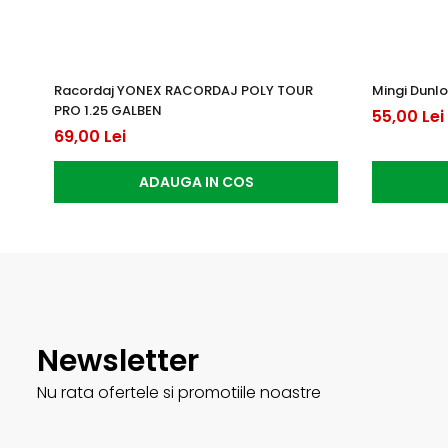
Racordaj YONEX RACORDAJ POLY TOUR
Mingi Dunlo
PRO 1.25 GALBEN
55,00 Lei
69,00 Lei
ADAUGA IN COS
Newsletter
Nu rata ofertele si promotiile noastre