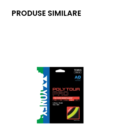
PRODUSE SIMILARE