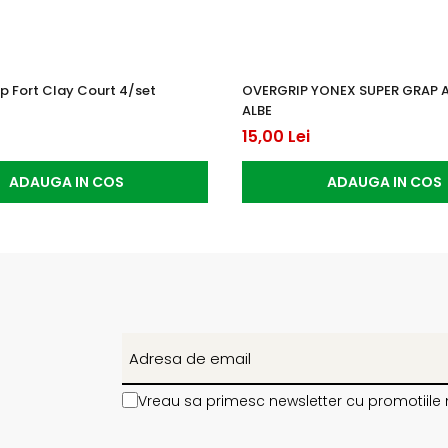
p Fort Clay Court 4/set
OVERGRIP YONEX SUPER GRAP 
ALBE
15,00 Lei
ADAUGA IN COS
ADAUGA IN COS
Vreau sa primesc newsletter cu promotiile 