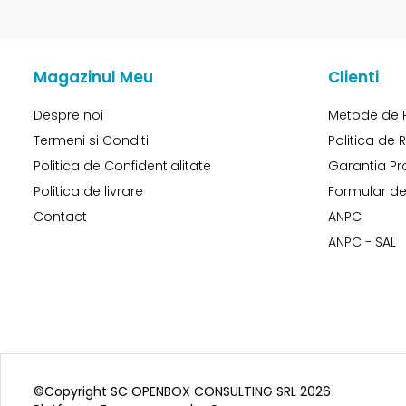
Magazinul Meu
Clienti
Despre noi
Metode de 
Termeni si Conditii
Politica de 
Politica de Confidentialitate
Garantia Pr
Politica de livrare
Formular de
Contact
ANPC
ANPC - SAL
©Copyright SC OPENBOX CONSULTING SRL 2026