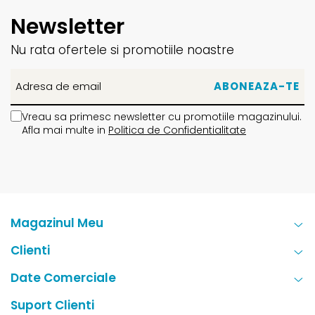
Newsletter
Nu rata ofertele si promotiile noastre
Vreau sa primesc newsletter cu promotiile magazinului.
Afla mai multe in
Politica de Confidentialitate
Magazinul Meu
Clienti
Date Comerciale
Suport Clienti