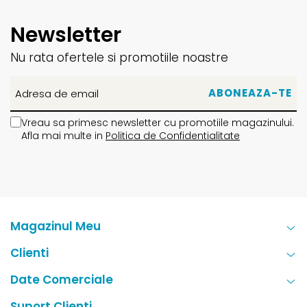
Newsletter
Nu rata ofertele si promotiile noastre
Vreau sa primesc newsletter cu promotiile magazinului.
Afla mai multe in
Politica de Confidentialitate
Magazinul Meu
Clienti
Date Comerciale
Suport Clienti