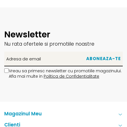
Newsletter
Nu rata ofertele si promotiile noastre
Vreau sa primesc newsletter cu promotiile magazinului.
Afla mai multe in
Politica de Confidentialitate
Magazinul Meu
Clienti