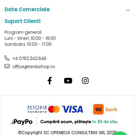
Date Comerciale
Suport Clienti
Program general
Luni - Vineri: 10:00 - 19:00
Sambata: 10:00 - 17:00
+4 0762.242.646
office@tenisshop.ro
©Copyright SC OPENBOX CONSULTING SRL 2026