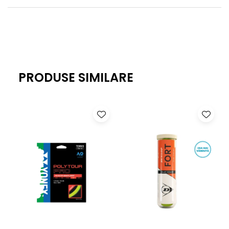
PRODUSE SIMILARE