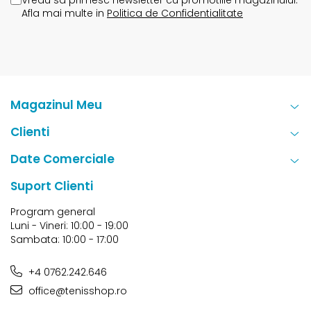
Afla mai multe in
Politica de Confidentialitate
Magazinul Meu
Clienti
Date Comerciale
Suport Clienti
Program general
Luni - Vineri: 10:00 - 19:00
Sambata: 10:00 - 17:00
+4 0762.242.646
office@tenisshop.ro