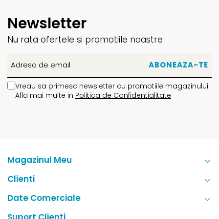
Newsletter
Nu rata ofertele si promotiile noastre
Vreau sa primesc newsletter cu promotiile magazinului.
Afla mai multe in
Politica de Confidentialitate
Magazinul Meu
Clienti
Date Comerciale
Suport Clienti