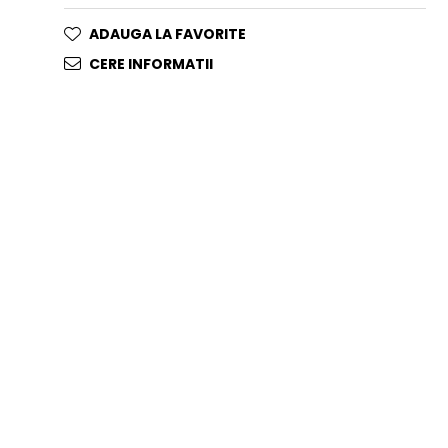
ADAUGA LA FAVORITE
CERE INFORMATII