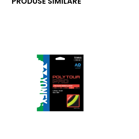
PRODUSE SIMILARE