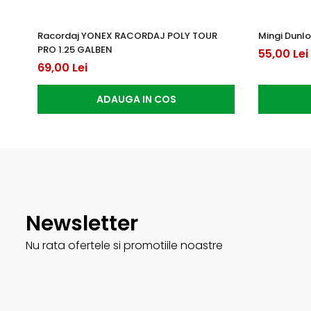
Racordaj YONEX RACORDAJ POLY TOUR
Mingi Dunlo
PRO 1.25 GALBEN
55,00 Lei
69,00 Lei
ADAUGA IN COS
Newsletter
Nu rata ofertele si promotiile noastre