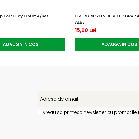
p Fort Clay Court 4/set
OVERGRIP YONEX SUPER GRAP 
ALBE
15,00 Lei
ADAUGA IN COS
ADAUGA IN COS
Vreau sa primesc newsletter cu promotiile 