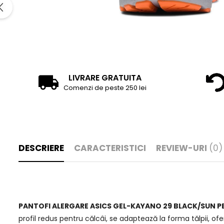
LIVRARE GRATUITA
Comenzi de peste 250 lei
DESCRIERE
CARACTERISTICI
REVIEW-URI
(0)
PANTOFI ALERGARE ASICS GEL-KAYANO 29 BLACK/SUN 
profil redus pentru călcâi, se adaptează la forma tălpii, o