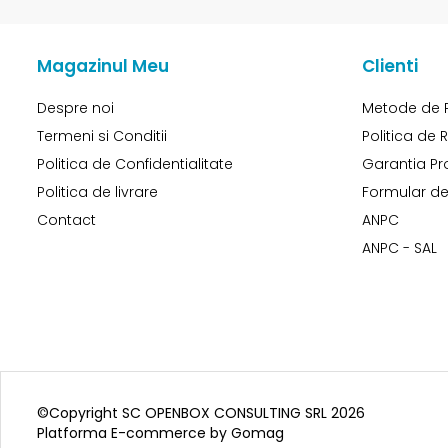
Magazinul Meu
Clienti
Despre noi
Metode de 
Termeni si Conditii
Politica de 
Politica de Confidentialitate
Garantia Pr
Politica de livrare
Formular de
Contact
ANPC
ANPC - SAL
©Copyright SC OPENBOX CONSULTING SRL 2026
Platforma E-commerce by Gomag