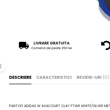
LIVRARE GRATUITA
Comenzi de peste 250 lei
DESCRIERE
CARACTERISTICI
REVIEW-URI
(0)
PANTOFI ADIDAS W AVACOURT CLAY FTWR WHITE/SILVER MET/PULSE