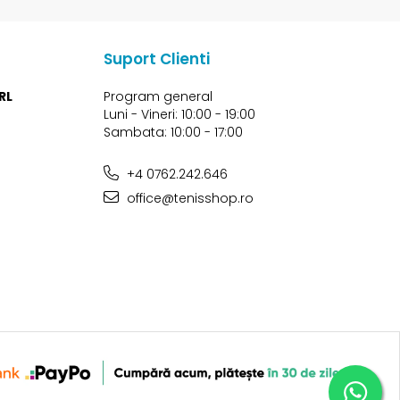
Suport Clienti
RL
Program general
Luni - Vineri: 10:00 - 19:00
Sambata: 10:00 - 17:00
+4 0762.242.646
office@tenisshop.ro