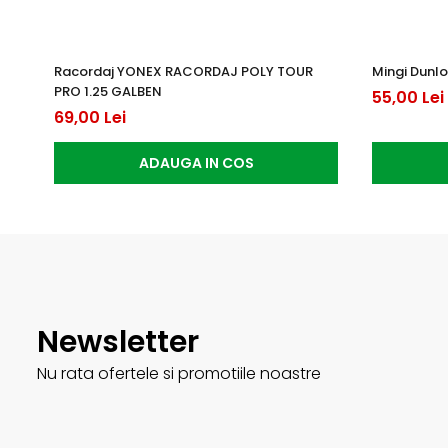
Racordaj YONEX RACORDAJ POLY TOUR
Mingi Dunlo
PRO 1.25 GALBEN
55,00 Lei
69,00 Lei
ADAUGA IN COS
Newsletter
Nu rata ofertele si promotiile noastre