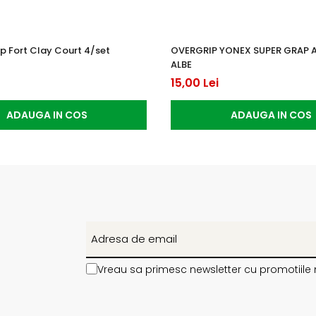
p Fort Clay Court 4/set
OVERGRIP YONEX SUPER GRAP 
ALBE
15,00 Lei
ADAUGA IN COS
ADAUGA IN COS
Vreau sa primesc newsletter cu promotiile 