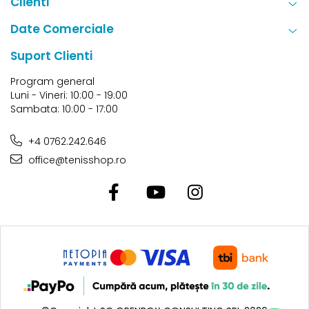
Clienti
Date Comerciale
Suport Clienti
Program general
Luni - Vineri: 10:00 - 19:00
Sambata: 10:00 - 17:00
+4 0762.242.646
office@tenisshop.ro