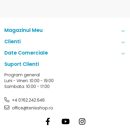
Magazinul Meu
Clienti
Date Comerciale
Suport Clienti
Program general
Luni - Vineri: 10:00 - 19:00
Sambata: 10:00 - 17:00
+4 0762.242.646
office@tenisshop.ro