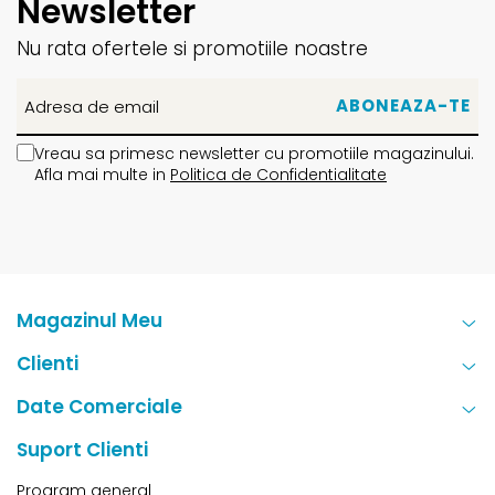
Newsletter
Nu rata ofertele si promotiile noastre
Vreau sa primesc newsletter cu promotiile magazinului.
Afla mai multe in
Politica de Confidentialitate
Magazinul Meu
Clienti
Date Comerciale
Suport Clienti
Program general