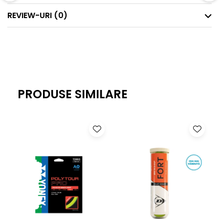
REVIEW-URI
(0)
PRODUSE SIMILARE