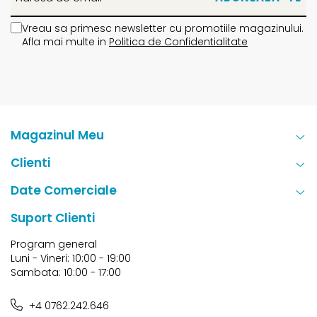
Vreau sa primesc newsletter cu promotiile magazinului.
Afla mai multe in
Politica de Confidentialitate
Magazinul Meu
Clienti
Date Comerciale
Suport Clienti
Program general
Luni - Vineri: 10:00 - 19:00
Sambata: 10:00 - 17:00
+4 0762.242.646