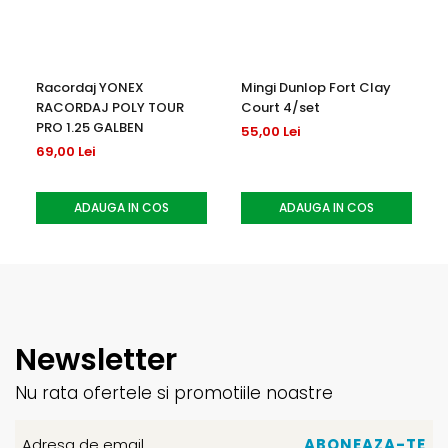
Racordaj YONEX
Mingi Dunlop Fort Clay
RACORDAJ POLY TOUR
Court 4/set
PRO 1.25 GALBEN
55,00 Lei
69,00 Lei
ADAUGA IN COS
ADAUGA IN COS
Newsletter
Nu rata ofertele si promotiile noastre