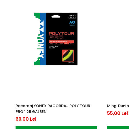
Racordaj YONEX RACORDAJ POLY TOUR
Mingi Dunlo
PRO 1.25 GALBEN
55,00 Lei
69,00 Lei