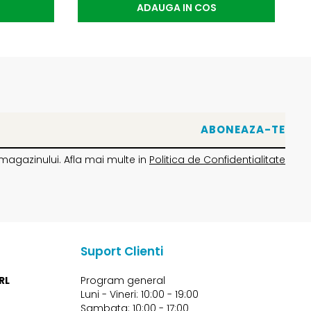
ADAUGA IN COS
magazinului. Afla mai multe in
Politica de Confidentialitate
Suport Clienti
RL
Program general
Luni - Vineri: 10:00 - 19:00
Sambata: 10:00 - 17:00