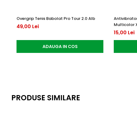
Overgrip Tenis Babolat Pro Tour 2.0 Alb
Antivibrat
Multicolor 
49,00 Lei
15,00 Lei
ADAUGA IN COS
PRODUSE SIMILARE