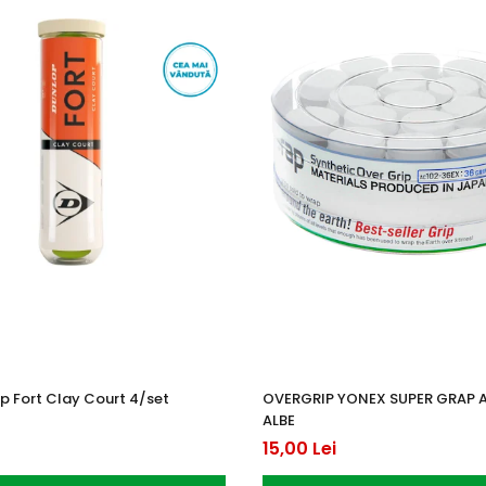
p Fort Clay Court 4/set
OVERGRIP YONEX SUPER GRAP 
ALBE
15,00 Lei