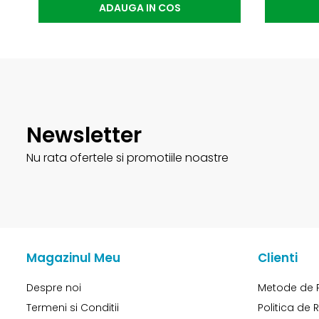
ADAUGA IN COS
Newsletter
Nu rata ofertele si promotiile noastre
Magazinul Meu
Clienti
Despre noi
Metode de 
Termeni si Conditii
Politica de 