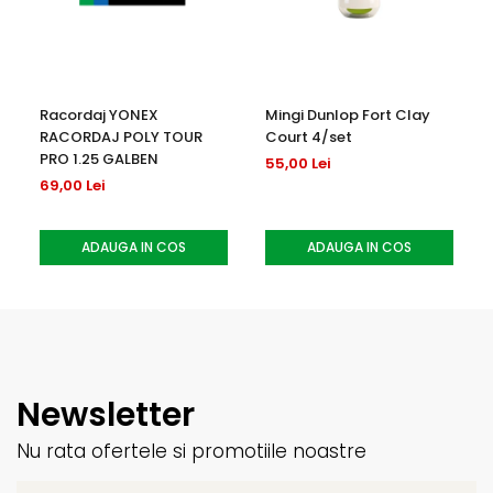
Racordaj YONEX
Mingi Dunlop Fort Clay
RACORDAJ POLY TOUR
Court 4/set
PRO 1.25 GALBEN
55,00 Lei
69,00 Lei
ADAUGA IN COS
ADAUGA IN COS
Newsletter
Nu rata ofertele si promotiile noastre