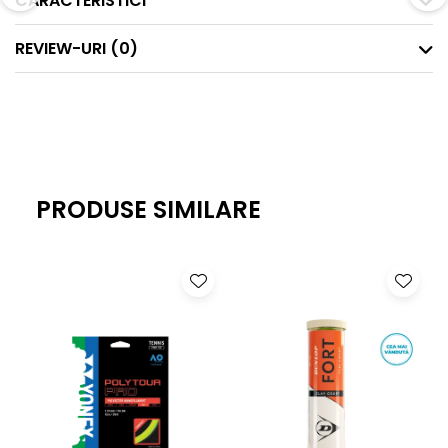
CARACTERISTICI
REVIEW-URI
(0)
PRODUSE SIMILARE