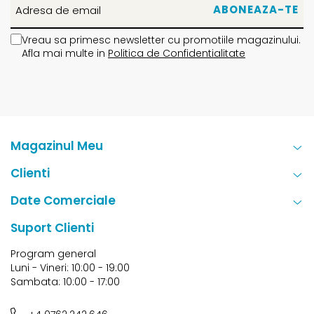
Vreau sa primesc newsletter cu promotiile magazinului.
Afla mai multe in
Politica de Confidentialitate
Magazinul Meu
Clienti
Date Comerciale
Suport Clienti
Program general
Luni - Vineri: 10:00 - 19:00
Sambata: 10:00 - 17:00