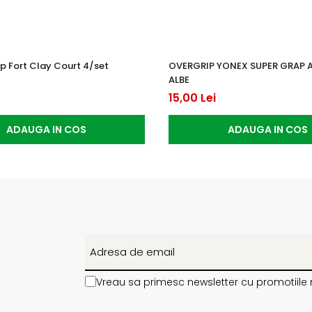
p Fort Clay Court 4/set
OVERGRIP YONEX SUPER GRAP 
ALBE
15,00 Lei
ADAUGA IN COS
ADAUGA IN COS
Vreau sa primesc newsletter cu promotiile 