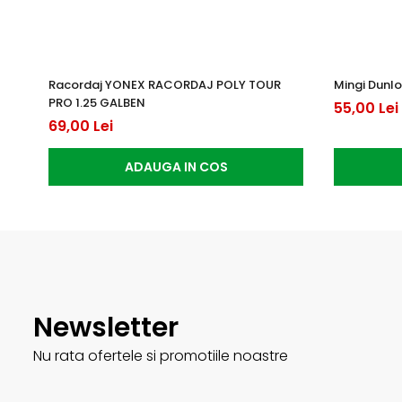
Racordaj YONEX RACORDAJ POLY TOUR
Mingi Dunlo
PRO 1.25 GALBEN
55,00 Lei
69,00 Lei
ADAUGA IN COS
Newsletter
Nu rata ofertele si promotiile noastre