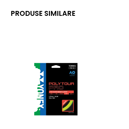
PRODUSE SIMILARE