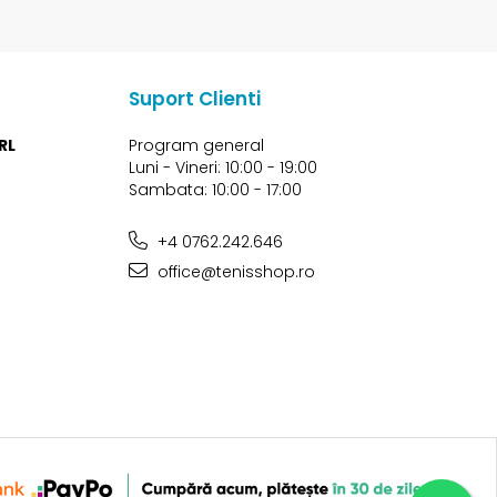
Suport Clienti
RL
Program general
Luni - Vineri: 10:00 - 19:00
Sambata: 10:00 - 17:00
+4 0762.242.646
office@tenisshop.ro