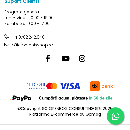
Suport Clienti
Program general
Luni - Vineri: 10:00 - 19:00
Sambata: 10:00 - 17:00
+4 0762.242.646
office@tenisshop.ro
©Copyright SC OPENBOX CONSULTING SRL 2026
Platforma E-commerce by Gomag