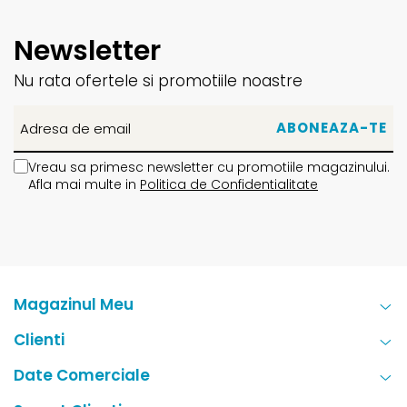
Newsletter
Nu rata ofertele si promotiile noastre
Vreau sa primesc newsletter cu promotiile magazinului.
Afla mai multe in
Politica de Confidentialitate
Magazinul Meu
Clienti
Date Comerciale