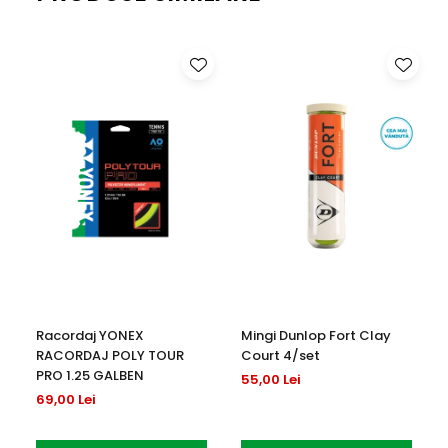
Racordaj YONEX
Mingi Dunlop Fort Clay
RACORDAJ POLY TOUR
Court 4/set
PRO 1.25 GALBEN
55,00 Lei
69,00 Lei