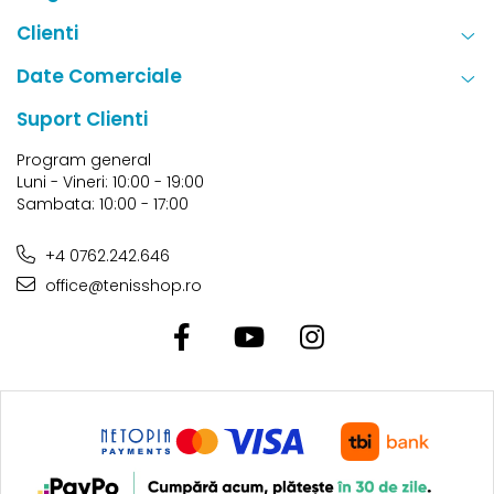
Clienti
Date Comerciale
Suport Clienti
Program general
Luni - Vineri: 10:00 - 19:00
Sambata: 10:00 - 17:00
+4 0762.242.646
office@tenisshop.ro