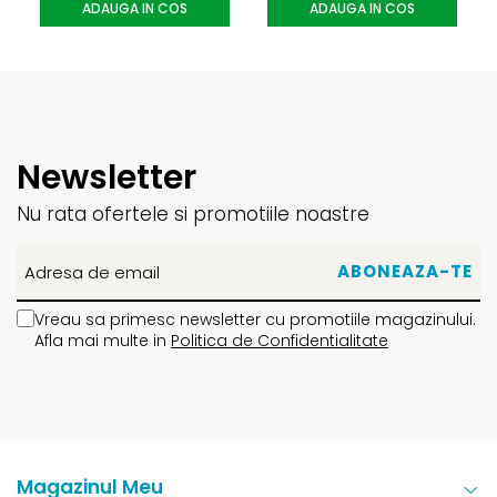
ADAUGA IN COS
ADAUGA IN COS
Newsletter
Nu rata ofertele si promotiile noastre
Vreau sa primesc newsletter cu promotiile magazinului.
Afla mai multe in
Politica de Confidentialitate
Magazinul Meu