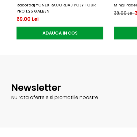
Racordaj YONEX RACORDAJ POLY TOUR
Mingi Padel
PRO 1.25 GALBEN
3
39,00 Lei
69,00 Lei
ADAUGA IN COS
Newsletter
Nu rata ofertele si promotiile noastre