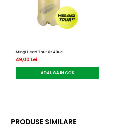
Mingi Head Tour Xt 4Buc
49,00 Lei
ADAUGA IN COS
PRODUSE SIMILARE