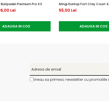
 Bullpadel Premium Pro X3
Mingi Dunlop Fort Clay Court 4
6,00 Lei
55,00 Lei
ADAUGA IN COS
ADAUGA IN COS
Vreau sa primesc newsletter cu promotiile 