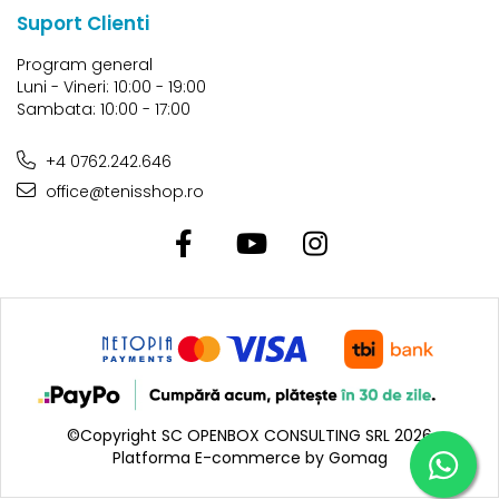
Suport Clienti
Program general
Luni - Vineri: 10:00 - 19:00
Sambata: 10:00 - 17:00
+4 0762.242.646
office@tenisshop.ro
©Copyright SC OPENBOX CONSULTING SRL 2026
Platforma E-commerce by Gomag