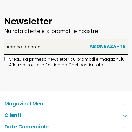
Newsletter
Nu rata ofertele si promotiile noastre
Vreau sa primesc newsletter cu promotiile magazinului.
Afla mai multe in
Politica de Confidentialitate
Magazinul Meu
Clienti
Date Comerciale