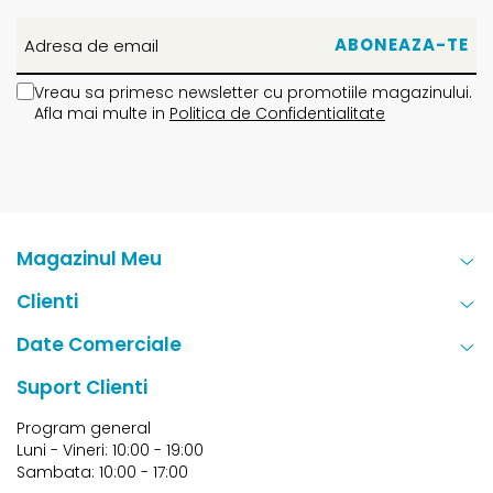
Vreau sa primesc newsletter cu promotiile magazinului.
Afla mai multe in
Politica de Confidentialitate
Magazinul Meu
Clienti
Date Comerciale
Suport Clienti
Program general
Luni - Vineri: 10:00 - 19:00
Sambata: 10:00 - 17:00