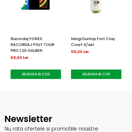
Racordaj YONEX
Mingi Dunlop Fort Clay
RACORDAJ POLY TOUR
Court 4/set
PRO 1.25 GALBEN
55,00 Lei
69,00 Lei
ADAUGA IN COS
ADAUGA IN COS
Newsletter
Nu rata ofertele si promotiile noastre