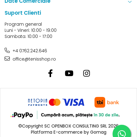
Date Comerciale
Suport Clienti
Program general
Luni - Vineri: 10:00 - 19:00
Sambata: 10:00 - 17:00
+4 0762.242.646
office@tenisshop.ro
©Copyright SC OPENBOX CONSULTING SRL 2026
Platforma E-commerce by Gomag