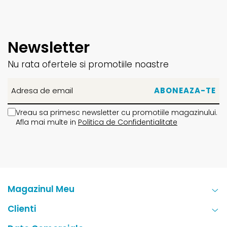
Newsletter
Nu rata ofertele si promotiile noastre
Vreau sa primesc newsletter cu promotiile magazinului.
Afla mai multe in
Politica de Confidentialitate
Magazinul Meu
Clienti