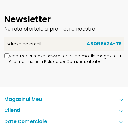
Newsletter
Nu rata ofertele si promotiile noastre
Vreau sa primesc newsletter cu promotiile magazinului.
Afla mai multe in
Politica de Confidentialitate
Magazinul Meu
Clienti
Date Comerciale