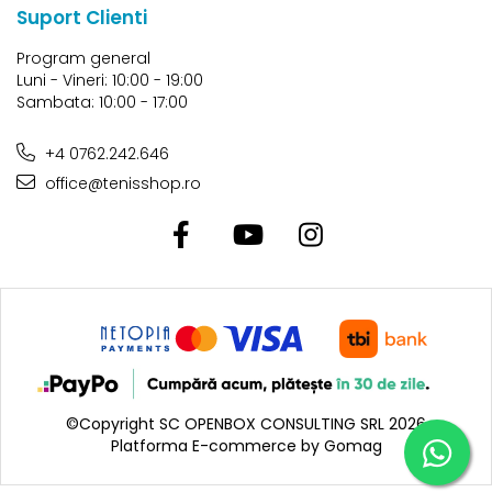
Suport Clienti
Program general
Luni - Vineri: 10:00 - 19:00
Sambata: 10:00 - 17:00
+4 0762.242.646
office@tenisshop.ro
©Copyright SC OPENBOX CONSULTING SRL 2026
Platforma E-commerce by Gomag