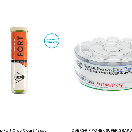
p Fort Clay Court 4/set
OVERGRIP YONEX SUPER GRAP 