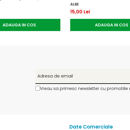
ALBE
15,00 Lei
ADAUGA IN COS
ADAUGA IN COS
Vreau sa primesc newsletter cu promotiile 
Date Comerciale