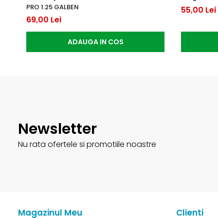
PRO 1.25 GALBEN
55,00 Lei
69,00 Lei
ADAUGA IN COS
Newsletter
Nu rata ofertele si promotiile noastre
Magazinul Meu
Clienti