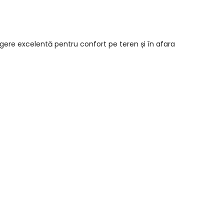
egere excelentă pentru confort pe teren și în afara