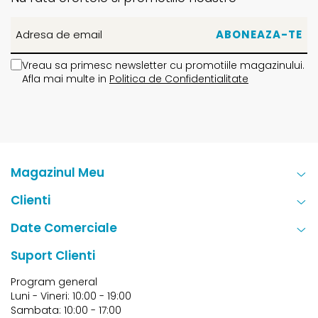
Vreau sa primesc newsletter cu promotiile magazinului.
Afla mai multe in
Politica de Confidentialitate
Magazinul Meu
Clienti
Date Comerciale
Suport Clienti
Program general
Luni - Vineri: 10:00 - 19:00
Sambata: 10:00 - 17:00