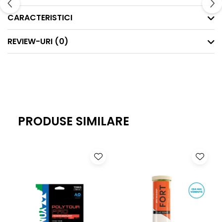
CARACTERISTICI
REVIEW-URI
(0)
PRODUSE SIMILARE