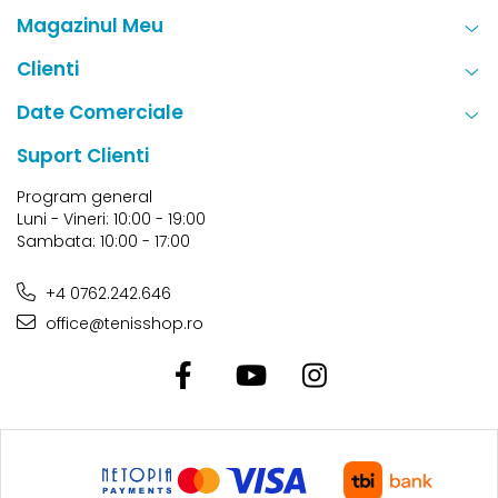
Magazinul Meu
Clienti
Date Comerciale
Suport Clienti
Program general
Luni - Vineri: 10:00 - 19:00
Sambata: 10:00 - 17:00
+4 0762.242.646
office@tenisshop.ro