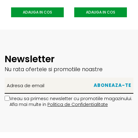
ADAUGA IN COS
ADAUGA IN COS
Newsletter
Nu rata ofertele si promotiile noastre
Vreau sa primesc newsletter cu promotiile magazinului.
Afla mai multe in
Politica de Confidentialitate