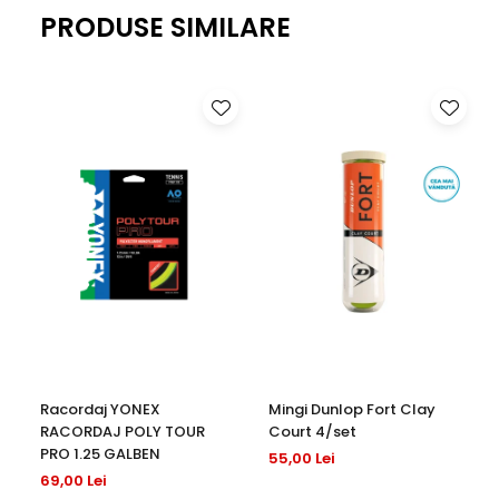
PRODUSE SIMILARE
Racordaj YONEX
Mingi Dunlop Fort Clay
RACORDAJ POLY TOUR
Court 4/set
PRO 1.25 GALBEN
55,00 Lei
69,00 Lei