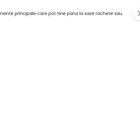
imente principale care pot tine pana la sase rachete sau