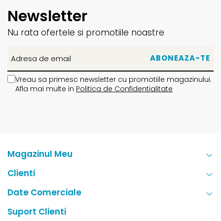
Newsletter
Nu rata ofertele si promotiile noastre
Vreau sa primesc newsletter cu promotiile magazinului.
Afla mai multe in
Politica de Confidentialitate
Magazinul Meu
Clienti
Date Comerciale
Suport Clienti