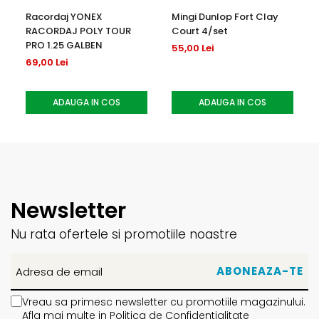
Racordaj YONEX
Mingi Dunlop Fort Clay
RACORDAJ POLY TOUR
Court 4/set
PRO 1.25 GALBEN
55,00 Lei
69,00 Lei
ADAUGA IN COS
ADAUGA IN COS
Newsletter
Nu rata ofertele si promotiile noastre
Vreau sa primesc newsletter cu promotiile magazinului.
Afla mai multe in
Politica de Confidentialitate