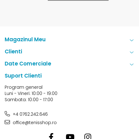
Magazinul Meu
Clienti
Date Comerciale
Suport Clienti
Program general
Luni - Vineri: 10:00 - 19:00
Sambata: 10:00 - 17:00
+4 0762.242.646
office@tenisshop.ro