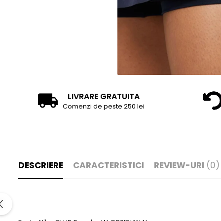
LIVRARE GRATUITA
Comenzi de peste 250 lei
DESCRIERE
CARACTERISTICI
REVIEW-URI
(0)