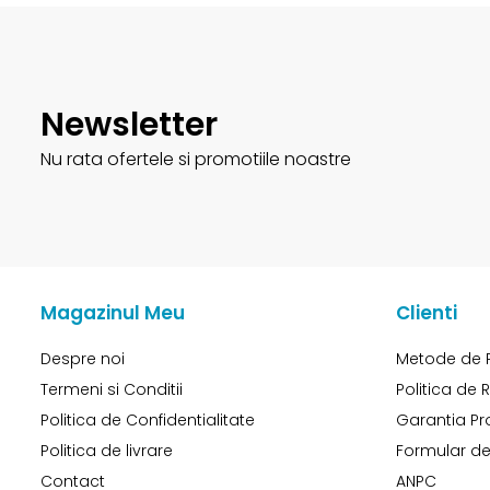
Newsletter
Nu rata ofertele si promotiile noastre
Magazinul Meu
Clienti
Despre noi
Metode de 
Termeni si Conditii
Politica de 
Politica de Confidentialitate
Garantia Pr
Politica de livrare
Formular de
Contact
ANPC