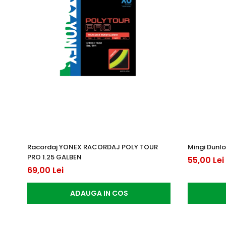
Racordaj YONEX RACORDAJ POLY TOUR
Mingi Dunlo
PRO 1.25 GALBEN
55,00 Lei
69,00 Lei
ADAUGA IN COS