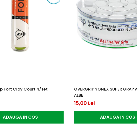
p Fort Clay Court 4/set
OVERGRIP YONEX SUPER GRAP 
ALBE
15,00 Lei
ADAUGA IN COS
ADAUGA IN COS