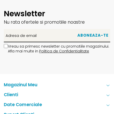
Newsletter
Nu rata ofertele si promotiile noastre
Vreau sa primesc newsletter cu promotiile magazinului.
Afla mai multe in
Politica de Confidentialitate
Magazinul Meu
Clienti
Date Comerciale