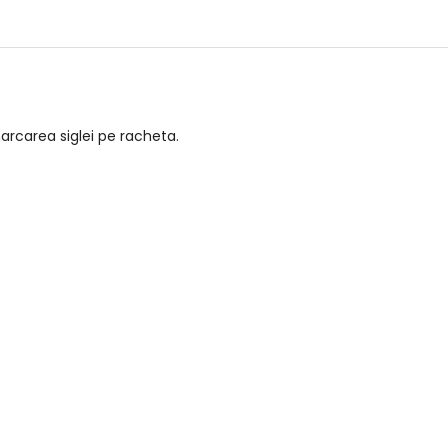
arcarea siglei pe racheta.