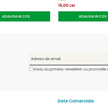
15,00 Lei
ADAUGA IN COS
ADAUGA IN COS
Vreau sa primesc newsletter cu promotiile 
Date Comerciale