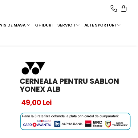
NIS DE MASA
GHIDURI
SERVICII
ALTE SPORTURI
CERNEALA PENTRU SABLON
YONEX ALB
49,00 Lei