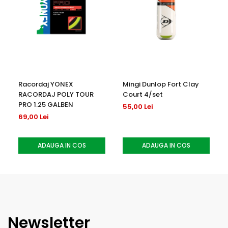
Racordaj YONEX
Mingi Dunlop Fort Clay
RACORDAJ POLY TOUR
Court 4/set
PRO 1.25 GALBEN
55,00 Lei
69,00 Lei
ADAUGA IN COS
ADAUGA IN COS
Newsletter