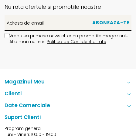
Nu rata ofertele si promotiile noastre
Vreau sa primesc newsletter cu promotiile magazinului.
Afla mai multe in
Politica de Confidentialitate
Magazinul Meu
Clienti
Date Comerciale
Suport Clienti
Program general
Luni - Vineri: 10:00 - 19:00