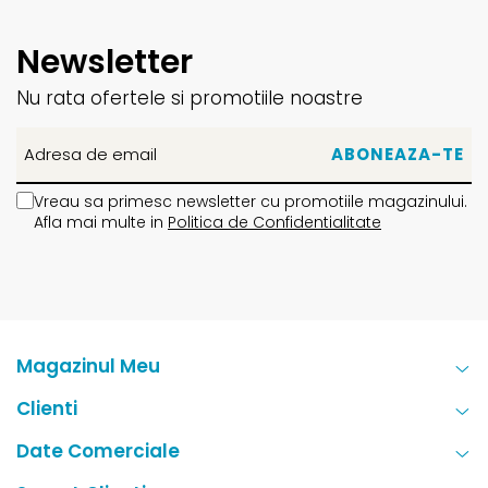
Newsletter
Nu rata ofertele si promotiile noastre
Vreau sa primesc newsletter cu promotiile magazinului.
Afla mai multe in
Politica de Confidentialitate
Magazinul Meu
Clienti
Date Comerciale