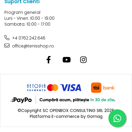
Suport Clienti
Program general
Luni - Vineri: 10:00 - 19:00
Sambata: 10:00 - 17:00
+4 0762.242.646
office@tenisshop.ro
©Copyright SC OPENBOX CONSULTING SRL 2026
Platforma E-commerce by Gomag