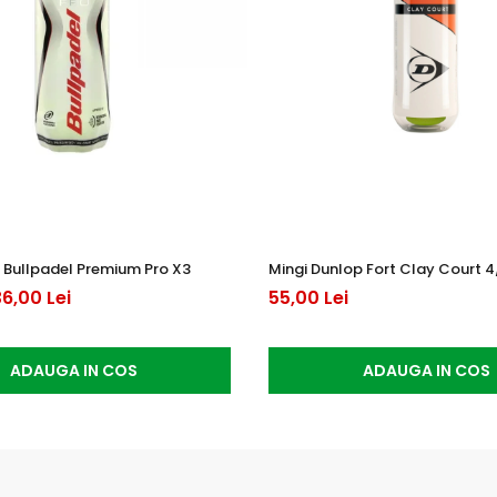
 Bullpadel Premium Pro X3
Mingi Dunlop Fort Clay Court 4
6,00 Lei
55,00 Lei
ADAUGA IN COS
ADAUGA IN COS