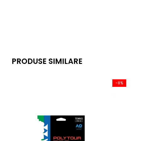
PRODUSE SIMILARE
-8%