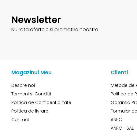
Newsletter
Nu rata ofertele si promotiile noastre
Magazinul Meu
Clienti
Despre noi
Metode de 
Termeni si Conditii
Politica de 
Politica de Confidentialitate
Garantia Pr
Politica de livrare
Formular de
Contact
ANPC
ANPC - SAL