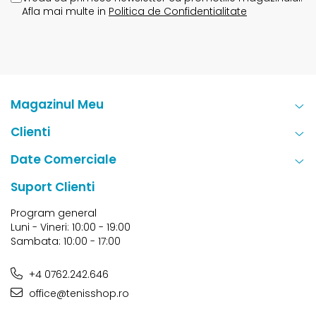
Afla mai multe in
Politica de Confidentialitate
Magazinul Meu
Clienti
Date Comerciale
Suport Clienti
Program general
Luni - Vineri: 10:00 - 19:00
Sambata: 10:00 - 17:00
+4 0762.242.646
office@tenisshop.ro