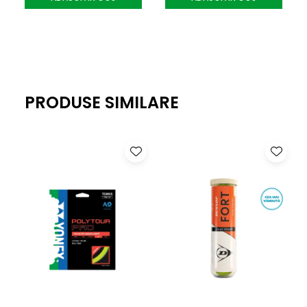
PRODUSE SIMILARE