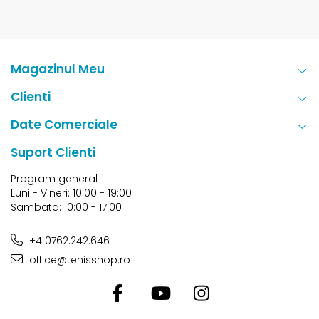
Magazinul Meu
Clienti
Date Comerciale
Suport Clienti
Program general
Luni - Vineri: 10:00 - 19:00
Sambata: 10:00 - 17:00
+4 0762.242.646
office@tenisshop.ro