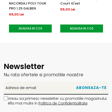
RACORDAJ POLY TOUR
Court 4/set
PRO 1.25 GALBEN
55,00 Lei
69,00 Lei
ADAUGA IN COS
ADAUGA IN COS
Newsletter
Nu rata ofertele si promotiile noastre
Vreau sa primesc newsletter cu promotiile magazinului.
Afla mai multe in
Politica de Confidentialitate