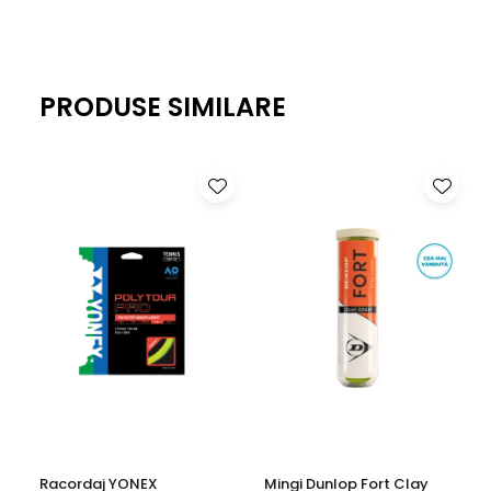
PRODUSE SIMILARE
Racordaj YONEX
Mingi Dunlop Fort Clay