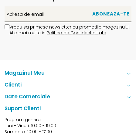
Vreau sa primesc newsletter cu promotiile magazinului.
Afla mai multe in
Politica de Confidentialitate
Magazinul Meu
Clienti
Date Comerciale
Suport Clienti
Program general
Luni - Vineri: 10:00 - 19:00
Sambata: 10:00 - 17:00