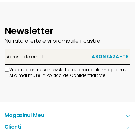
Newsletter
Nu rata ofertele si promotiile noastre
Vreau sa primesc newsletter cu promotiile magazinului.
Afla mai multe in
Politica de Confidentialitate
Magazinul Meu
Clienti