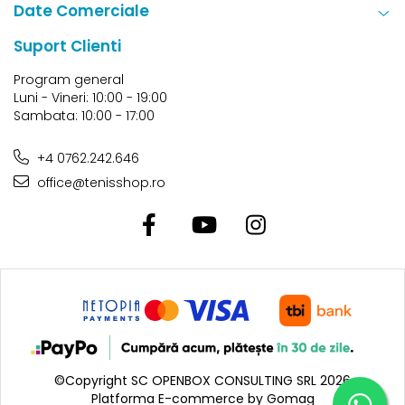
Date Comerciale
Suport Clienti
Program general
Luni - Vineri: 10:00 - 19:00
Sambata: 10:00 - 17:00
+4 0762.242.646
office@tenisshop.ro
©Copyright SC OPENBOX CONSULTING SRL 2026
Platforma E-commerce by Gomag