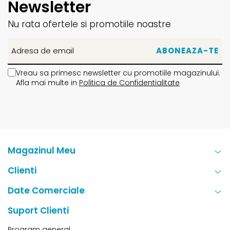
Newsletter
Nu rata ofertele si promotiile noastre
Vreau sa primesc newsletter cu promotiile magazinului.
Afla mai multe in
Politica de Confidentialitate
Magazinul Meu
Clienti
Date Comerciale
Suport Clienti
Program general