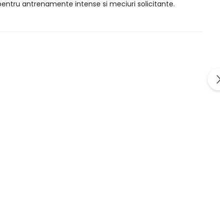
l pentru antrenamente intense si meciuri solicitante.