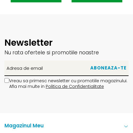
Newsletter
Nu rata ofertele si promotiile noastre
Vreau sa primesc newsletter cu promotiile magazinului.
Afla mai multe in
Politica de Confidentialitate
Magazinul Meu