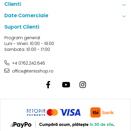
Clienti
Date Comerciale
Suport Clienti
Program general
Luni - Vineri: 10:00 - 19:00
Sambata: 10:00 - 17:00
+4 0762.242.646
office@tenisshop.ro