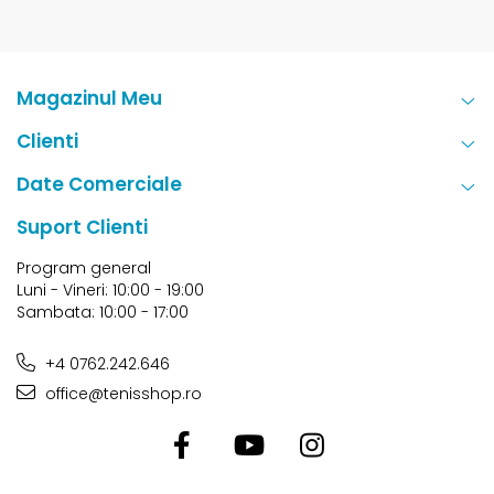
Magazinul Meu
Clienti
Date Comerciale
Suport Clienti
Program general
Luni - Vineri: 10:00 - 19:00
Sambata: 10:00 - 17:00
+4 0762.242.646
office@tenisshop.ro