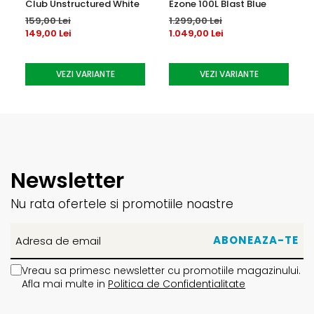
Club Unstructured White
Ezone 100L Blast Blue
159,00 Lei
1.299,00 Lei
149,00 Lei
1.049,00 Lei
VEZI VARIANTE
VEZI VARIANTE
Newsletter
Nu rata ofertele si promotiile noastre
Vreau sa primesc newsletter cu promotiile magazinului.
Afla mai multe in
Politica de Confidentialitate