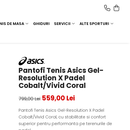
NIS DE MASA
GHIDURI
SERVICII
ALTE SPORTURI
Pantofi Tenis Asics Gel-
Resolution X Padel
Cobalt/Vivid Coral
559,00 Lei
799,00 Lei
Pantofi Tenis Asics Gel-Resolution X Padel
Cobalt/Vivid Coral, cu stabilitate si confort
superior pentru performanta pe terenurile de