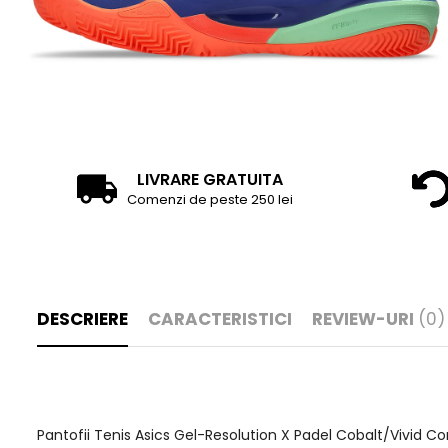
LIVRARE GRATUITA
Comenzi de peste 250 lei
DESCRIERE
CARACTERISTICI
REVIEW-URI
(0)
Pantofii Tenis Asics Gel-Resolution X Padel Cobalt/Vivid Co