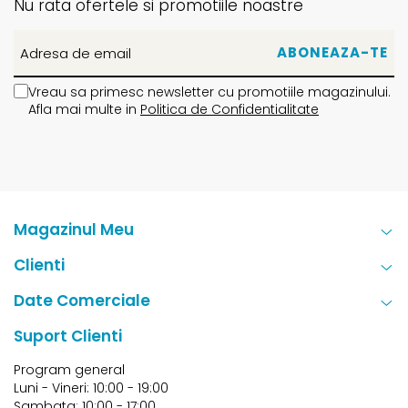
Nu rata ofertele si promotiile noastre
Vreau sa primesc newsletter cu promotiile magazinului.
Afla mai multe in
Politica de Confidentialitate
Magazinul Meu
Clienti
Date Comerciale
Suport Clienti
Program general
Luni - Vineri: 10:00 - 19:00
Sambata: 10:00 - 17:00